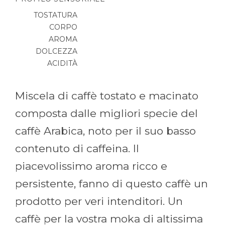
TOSTATURA
CORPO
AROMA
DOLCEZZA
ACIDITÀ
Miscela di caffè tostato e macinato
composta dalle migliori specie del
caffè Arabica, noto per il suo basso
contenuto di caffeina. Il
piacevolissimo aroma ricco e
persistente, fanno di questo caffè un
prodotto per veri intenditori. Un
caffè per la vostra moka di altissima