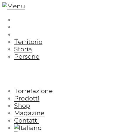
Territorio
Storia
Persone
Torrefazione
Prodotti
Shop
Magazine
Contatti