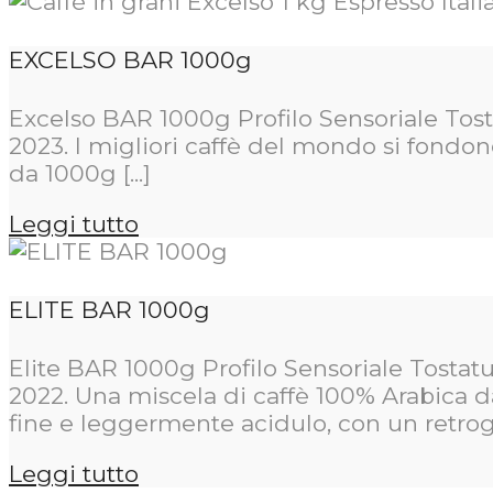
EXCELSO BAR 1000g
Excelso BAR 1000g Profilo Sensoriale Tos
2023. I migliori caffè del mondo si fondono
da 1000g [...]
Leggi tutto
ELITE BAR 1000g
Elite BAR 1000g Profilo Sensoriale Tostat
2022. Una miscela di caffè 100% Arabica d
fine e leggermente acidulo, con un retrogus
Leggi tutto