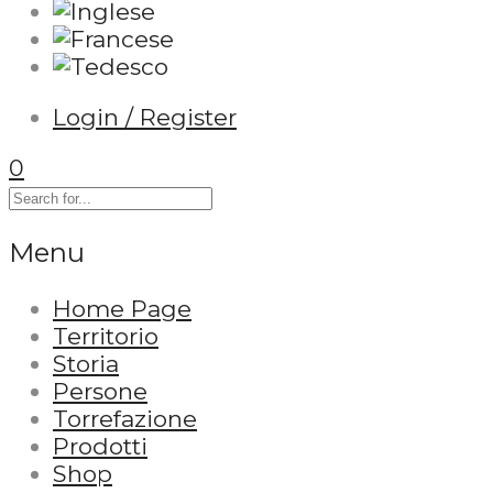
Login / Register
0
Menu
Home Page
Territorio
Storia
Persone
Torrefazione
Prodotti
Shop