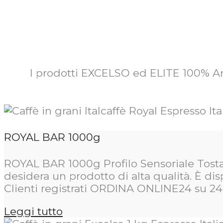
I prodotti EXCELSO ed ELITE 100% Ara
ROYAL BAR 1000g
ROYAL BAR 1000g Profilo Sensoriale Tostat
desidera un prodotto di alta qualità. È di
Clienti registrati ORDINA ONLINE24 su 24 [.
Leggi tutto