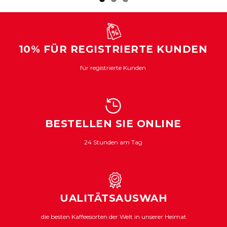
10% FÜR REGISTRIERTE KUNDEN
für registrierte Kunden
BESTELLEN SIE ONLINE
24 Stunden am Tag
UALITÄTSAUSWAH
die besten Kaffeesorten der Welt in unserer Heimat