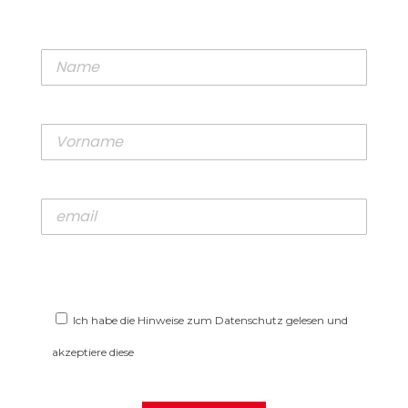
Ich habe die Hinweise zum Datenschutz gelesen und
akzeptiere diese