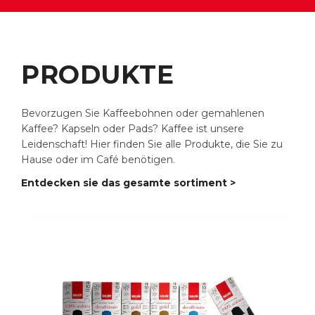
PRODUKTE
Bevorzugen Sie Kaffeebohnen oder gemahlenen
Kaffee? Kapseln oder Pads? Kaffee ist unsere
Leidenschaft! Hier finden Sie alle Produkte, die Sie zu
Hause oder im Café benötigen.
Entdecken sie das gesamte sortiment >