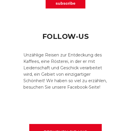
FOLLOW-US
Unzählige Reisen zur Entdeckung des
Kaffees, eine Rösterei, in der er mit
Leidenschaft und Geschick verarbeitet
wird, ein Gebiet von einzigartiger
Schönheit! Wir haben so viel zu erzählen,
besuchen Sie unsere Facebook-Seite!