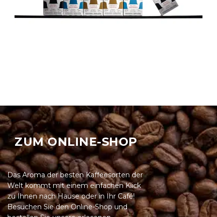
ZUM ONLINE-SHOP
Das Aroma der besten Kaffeesorten der
Welt kommt mit einem einfachen Klick
zu Ihnen nach Hause oder in Ihr Café!
Besuchen Sie den Online-Shop und