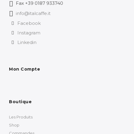
Fax +39 0187 933740
info@italcaffe.it
Facebook
Instagram
Linkedin
Mon Compte
Boutique
Les Produits
Shop
Commandes