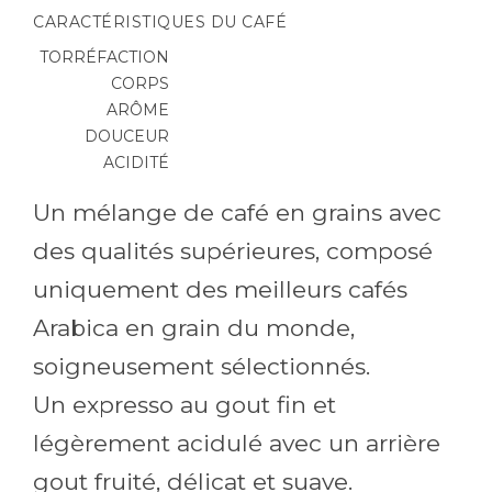
CARACTÉRISTIQUES DU CAFÉ
TORRÉFACTION
CORPS
ARÔME
DOUCEUR
ACIDITÉ
Un mélange de café en grains avec
des qualités supérieures, composé
uniquement des meilleurs cafés
Arabica en grain du monde,
soigneusement sélectionnés.
Un expresso au gout fin et
légèrement acidulé avec un arrière
gout fruité, délicat et suave.