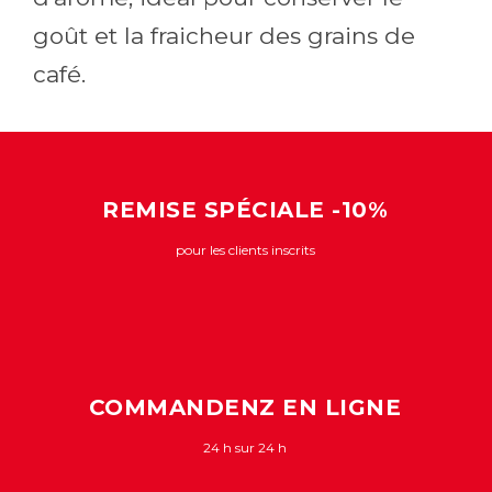
goût et la fraicheur des grains de
café.
REMISE SPÉCIALE -10%
pour les clients inscrits
COMMANDENZ EN LIGNE
24 h sur 24 h