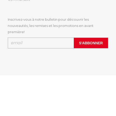
Inscrivez-vous à notre bulletin pour découvrir les
nouveautés, les remises et les promotions en avant
première!