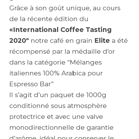
Grâce à son goût unique, au cours
de la récente édition du
«International Coffee Tasting
2020″
notre café en grain
Elite
a été
récompensé par la médaille d’or
dans la catégorie “Mélanges
italiennes 100% Arabica pour
Espresso Bar”
Il s’agit d’un paquet de 1000g
conditionné sous atmosphère
protectrice et avec une valve
monodirectionnelle de garantie
d’arôme, idéal pour conserver le