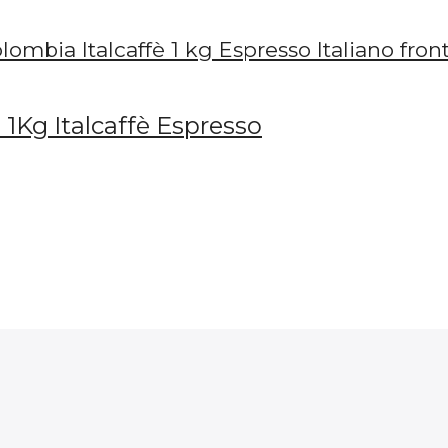
1Kg Italcaffè Espresso