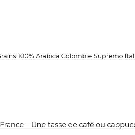
n France – Une tasse de café ou cappucc