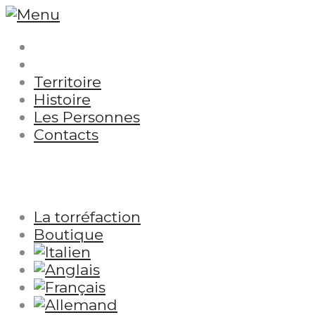
Territoire
Histoire
Les Personnes
Contacts
La torréfaction
Boutique