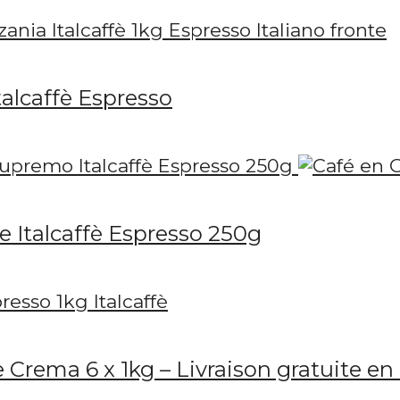
talcaffè Espresso
 Italcaffè Espresso 250g
e Crema 6 x 1kg – Livraison gratuite e