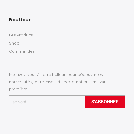
Boutique
Les Produits
Shop
Commandes
Inscrivez-vous à notre bulletin pour découvrir les
nouveautés, les remises et les promotions en avant
première!