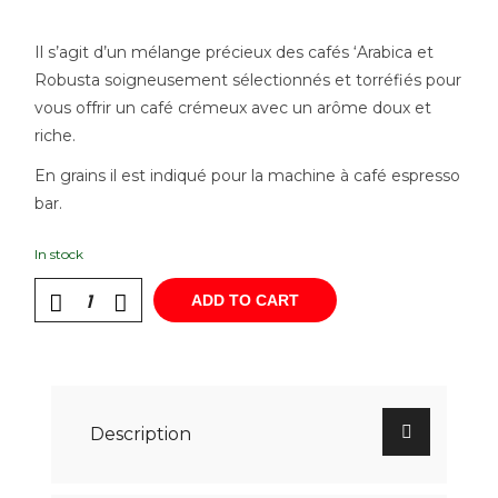
Il s’agit d’un mélange précieux des cafés ‘Arabica et
Robusta soigneusement sélectionnés et torréfiés pour
vous offrir un café crémeux avec un arôme doux et
riche.
En grains il est indiqué pour la machine à café espresso
bar.
In stock
ADD TO CART
Description