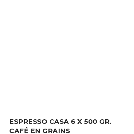
ESPRESSO CASA 6 X 500 GR.
CAFÉ EN GRAINS