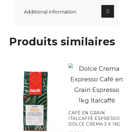
Additional information
Produits similaires
CAFÉ EN GRAIN
ITALCAFFÈ ESPRESSO
DOLCE CREMA 3 X 1KG