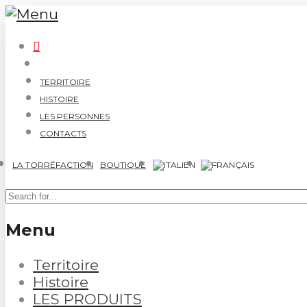
TERRITOIRE
HISTOIRE
LES PERSONNES
CONTACTS
LA TORRÉFACTION
BOUTIQUE
Menu
Territoire
Histoire
LES PRODUITS