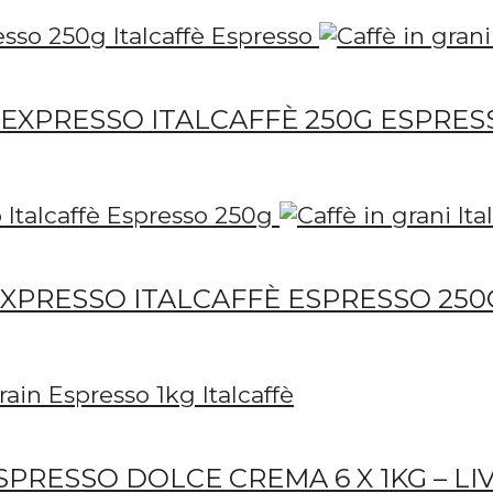
EXPRESSO ITALCAFFÈ 250G ESPRES
XPRESSO ITALCAFFÈ ESPRESSO 250
SPRESSO DOLCE CREMA 6 X 1KG – L