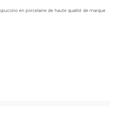
appuccino en porcelaine de haute qualité de marque