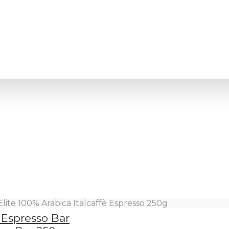
Elite 100% Arabica Italcaffè Espresso 250g