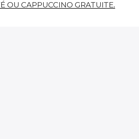
FÉ OU CAPPUCCINO GRATUITE.