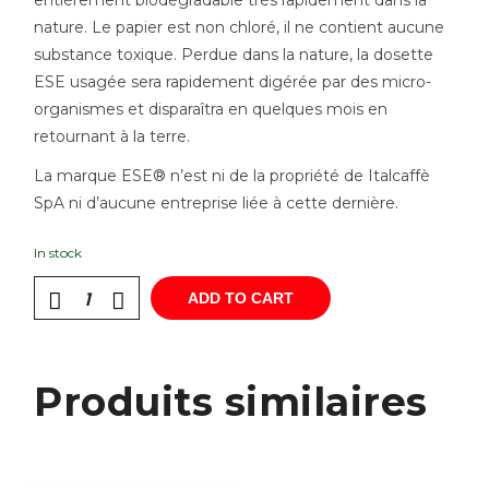
nature. Le papier est non chloré, il ne contient aucune
substance toxique. Perdue dans la nature, la dosette
ESE usagée sera rapidement digérée par des micro-
organismes et disparaîtra en quelques mois en
retournant à la terre.
La marque ESE® n’est ni de la propriété de Italcaffè
SpA ni d’aucune entreprise liée à cette dernière.
In stock
ADD TO CART
Produits similaires