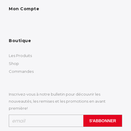
Mon Compte
Boutique
Les Produits
Shop
Commandes
Inscrivez-vous à notre bulletin pour découvrir les
nouveautés, les remises et les promotions en avant
première!