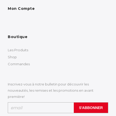
Mon Compte
Boutique
Les Produits
Shop
Commandes
Inscrivez-vous à notre bulletin pour découvrir les
nouveautés, les remises et les promotions en avant
première!