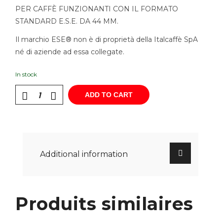
PER CAFFÈ FUNZIONANTI CON IL FORMATO
STANDARD E.S.E. DA 44 MM.
Il marchio ESE® non è di proprietà della Italcaffè SpA
né di aziende ad essa collegate.
In stock
ADD TO CART
Additional information
Produits similaires