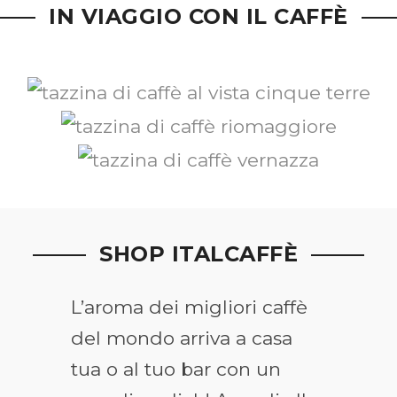
IN VIAGGIO CON IL CAFFÈ
SHOP ITALCAFFÈ
L’aroma dei migliori caffè
del mondo arriva a casa
tua o al tuo bar con un