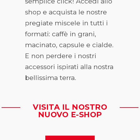
semplice click! Accedi allo
shop e acquista le nostre
pregiate miscele in tutti i
formati: caffè in grani,
macinato, capsule e cialde.
E non perdere i nostri
accessori ispirati alla nostra
bellissima terra.
VISITA IL NOSTRO
NUOVO E-SHOP