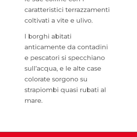
caratteristici terrazzamenti
coltivati a vite e ulivo.
I borghi abitati
anticamente da contadini
e pescatori si specchiano
sull’acqua, e le alte case
colorate sorgono su
strapiombi quasi rubati al
mare.