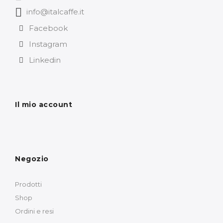
info@italcaffe.it
Facebook
Instagram
Linkedin
Il mio account
Negozio
Prodotti
Shop
Ordini e resi