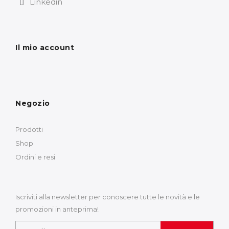
Linkedin
Il mio account
Negozio
Prodotti
Shop
Ordini e resi
Iscriviti alla newsletter per conoscere tutte le novità e le
promozioni in anteprima!