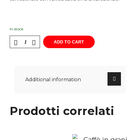
In stock
ADD TO CART
Additional information
Prodotti correlati