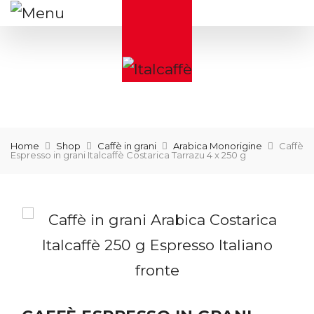
Home
Shop
Caffè in grani
Arabica Monorigine
Caffè
Espresso in grani Italcaffè Costarica Tarrazu 4 x 250 g