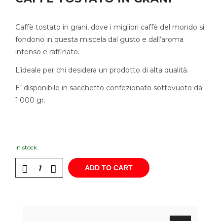
Caffè tostato in grani, dove i migliori caffè del mondo si
fondono in questa miscela dal gusto e dall’aroma
intenso e raffinato.
L’ideale per chi desidera un prodotto di alta qualità.
E’ disponibile in sacchetto confezionato sottovuoto da
1.000 gr.
In stock
ADD TO CART