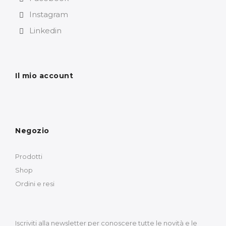
Instagram
Linkedin
Il mio account
Negozio
Prodotti
Shop
Ordini e resi
Iscriviti alla newsletter per conoscere tutte le novità e le