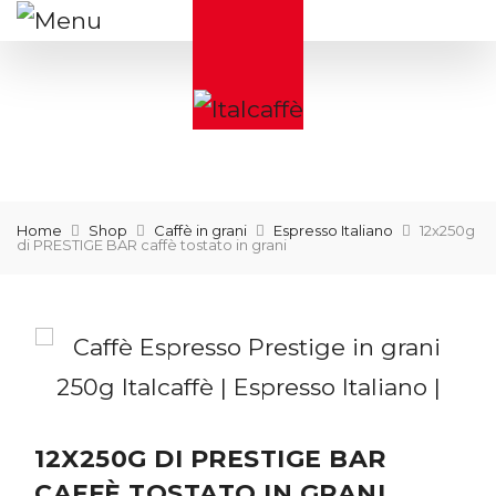
Home
Shop
Caffè in grani
Espresso Italiano
12x250g
di PRESTIGE BAR caffè tostato in grani
12X250G DI PRESTIGE BAR
CAFFÈ TOSTATO IN GRANI