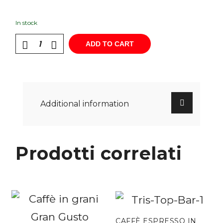
In stock
ADD TO CART
Additional information
Prodotti correlati
CAFFÈ ESPRESSO IN