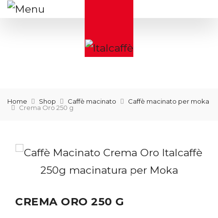
Home
Shop
Caffè macinato
Caffè macinato per moka
Crema Oro 250 g
CREMA ORO 250 G