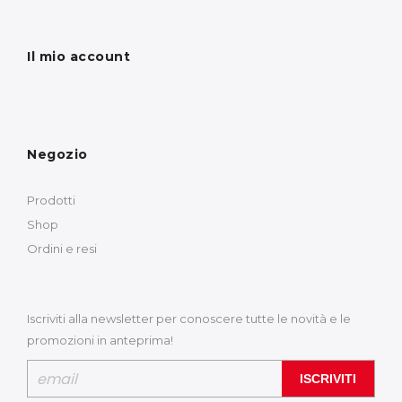
Il mio account
Negozio
Prodotti
Shop
Ordini e resi
Iscriviti alla newsletter per conoscere tutte le novità e le
promozioni in anteprima!