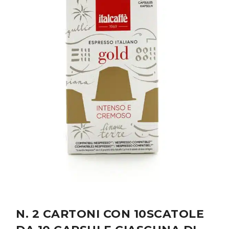
N. 2 CARTONI CON 10SCATOLE