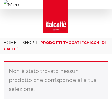
HOME
SHOP
PRODOTTI TAGGATI “CHICCHI DI
CAFFÈ”
Non è stato trovato nessun
prodotto che corrisponde alla tua
selezione.