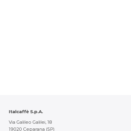
Italcaffè S.p.A.
Via Galileo Galilei, 18
19020 Ceparana (SP)