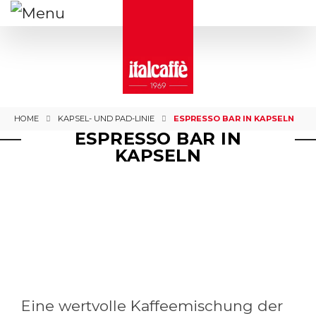
HOME
KAPSEL- UND PAD-LINIE
ESPRESSO BAR IN KAPSELN
ESPRESSO BAR IN
KAPSELN
Eine wertvolle Kaffeemischung der