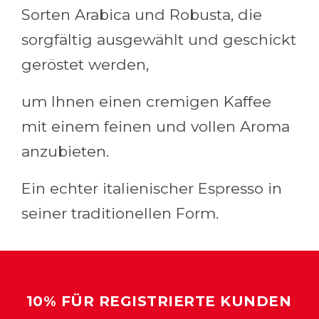
Sorten Arabica und Robusta, die
sorgfältig ausgewählt und geschickt
geröstet werden,
um Ihnen einen cremigen Kaffee
mit einem feinen und vollen Aroma
anzubieten.
Ein echter italienischer Espresso in
seiner traditionellen Form.
10% FÜR REGISTRIERTE KUNDEN