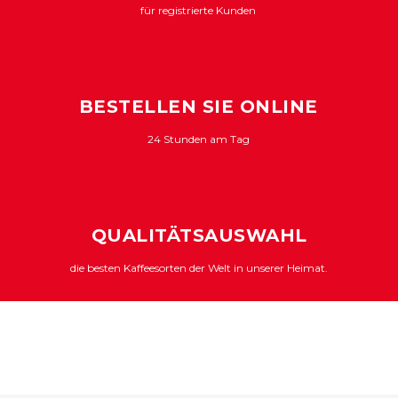
für registrierte Kunden
BESTELLEN SIE ONLINE
24 Stunden am Tag
QUALITÄTSAUSWAHL
die besten Kaffeesorten der Welt in unserer Heimat.