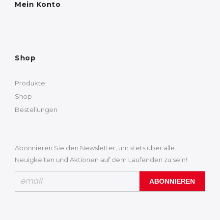
Mein Konto
Shop
Produkte
Shop
Bestellungen
Abonnieren Sie den Newsletter, um stets über alle
Neuigkeiten und Aktionen auf dem Laufenden zu sein!