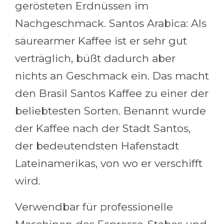
gerösteten Erdnüssen im
Nachgeschmack. Santos Arabica: Als
säurearmer Kaffee ist er sehr gut
verträglich, büßt dadurch aber
nichts an Geschmack ein. Das macht
den Brasil Santos Kaffee zu einer der
beliebtesten Sorten. Benannt wurde
der Kaffee nach der Stadt Santos,
der bedeutendsten Hafenstadt
Lateinamerikas, von wo er verschifft
wird.
Verwendbar für professionelle