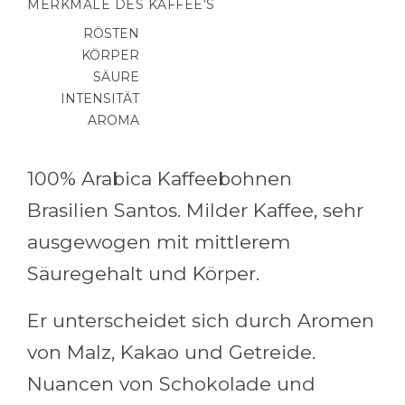
MERKMALE DES KAFFEE‘S
RÖSTEN
KÖRPER
SÄURE
INTENSITÄT
AROMA
100% Arabica Kaffeebohnen
Brasilien Santos. Milder Kaffee, sehr
ausgewogen mit mittlerem
Säuregehalt und Körper.
Er unterscheidet sich durch Aromen
von Malz, Kakao und Getreide.
Nuancen von Schokolade und