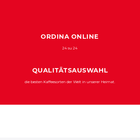
ORDINA ONLINE
24 su 24
QUALITÄTSAUSWAHL
die besten Kaffeesorten der Welt in unserer Heimat.