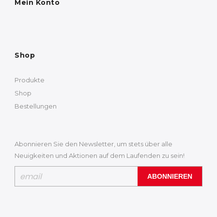
Mein Konto
Shop
Produkte
Shop
Bestellungen
Abonnieren Sie den Newsletter, um stets über alle
Neuigkeiten und Aktionen auf dem Laufenden zu sein!