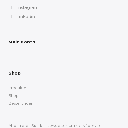
Instagram
Linkedin
Mein Konto
Shop
Produkte
Shop
Bestellungen
Abonnieren Sie den Newsletter, um stets über alle