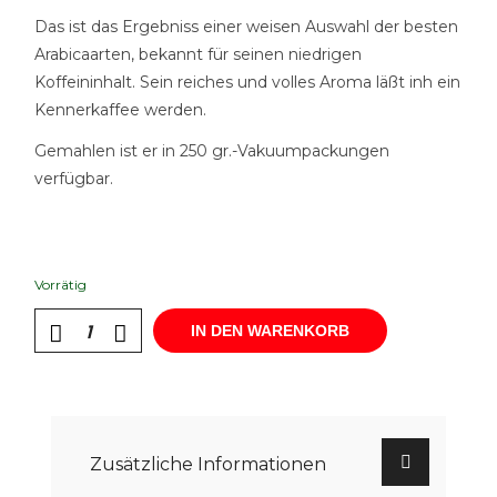
Das ist das Ergebniss einer weisen Auswahl der besten
Arabicaarten, bekannt für seinen niedrigen
Koffeininhalt. Sein reiches und volles Aroma läßt inh ein
Kennerkaffee werden.
Gemahlen ist er in 250 gr.-Vakuumpackungen
verfügbar.
Vorrätig
IN DEN WARENKORB
Zusätzliche Informationen