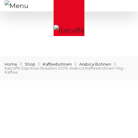
Home
Shop
Kaffeebohnen
Arabica Bohnen
Italcaffè Espresso Brasilien 100% Arabica Kaffeebohnen 1 Kg –
Kaffee