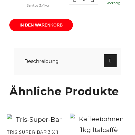
Vorrätig
Santos 3x1kg
IN DEN WARENKORB
Beschreibung
Ähnliche Produkte
TRIS SUPER BAR 3 X 1