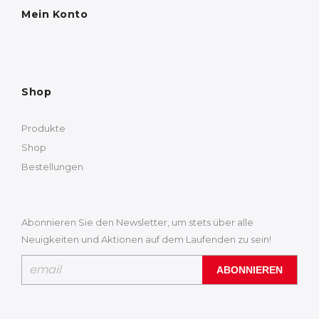
Mein Konto
Shop
Produkte
Shop
Bestellungen
Abonnieren Sie den Newsletter, um stets über alle
Neuigkeiten und Aktionen auf dem Laufenden zu sein!