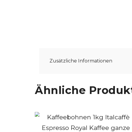
Zusätzliche Informationen
Ähnliche Produk