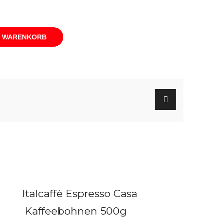
N WARENKORB