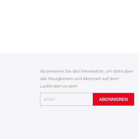
Abonnieren Sie den Newsletter, um stets über
alle Neuigkeiten und Aktionen auf dem
Laufenden zu sein!