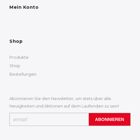
Mein Konto
Shop
Produkte
Shop
Bestellungen
Abonnieren Sie den Newsletter, um stets über alle
Neuigkeiten und Aktionen auf dem Laufenden zu sein!