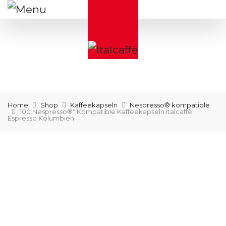
Home
Shop
Kaffeekapseln
Nespresso® kompatible
100 Nespresso®* Kompatible Kaffeekapseln Italcaffè
Espresso Kolumbien