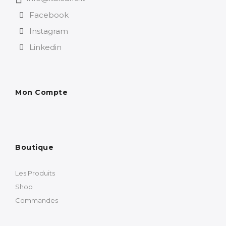
Facebook
Instagram
Linkedin
Mon Compte
Boutique
Les Produits
Shop
Commandes