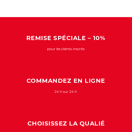
REMISE SPÉCIALE – 10%
pour les clients inscrits
COMMANDEZ EN LIGNE
24 h sur 24 h
CHOISISSEZ LA QUALIÉ