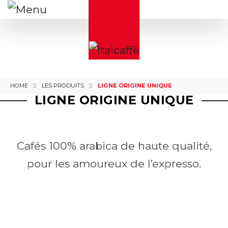
HOME
LES PRODUITS
LIGNE ORIGINE UNIQUE
LIGNE ORIGINE UNIQUE
Cafés 100% arabica de haute qualité,
pour les amoureux de l’expresso.