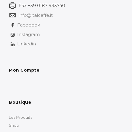
Fax +39 0187 933740
info@italcaffe.it
Facebook
Instagram
Linkedin
Mon Compte
Boutique
Les Produits
Shop