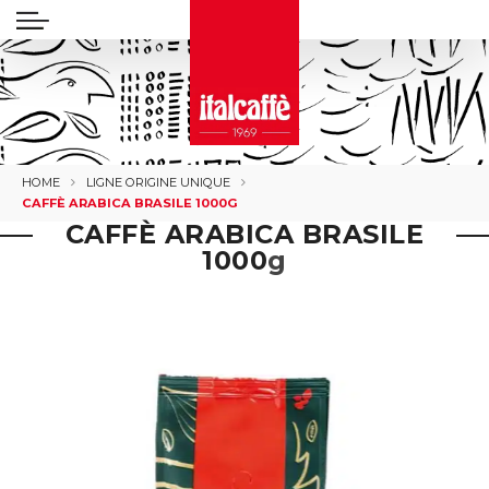
HOME
LIGNE ORIGINE UNIQUE
CAFFÈ ARABICA BRASILE 1000G
CAFFÈ ARABICA BRASILE
1000
g