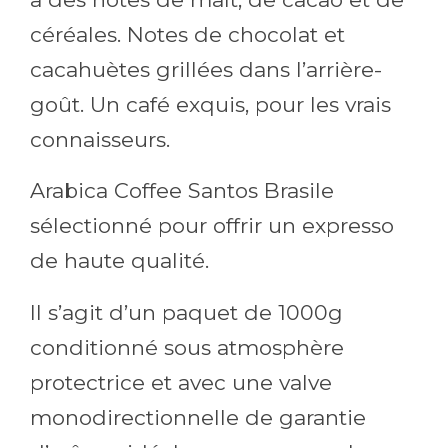
céréales. Notes de chocolat et
cacahuètes grillées dans l’arrière-
goût. Un café exquis, pour les vrais
connaisseurs.
Arabica Coffee Santos Brasile
sélectionné pour offrir un expresso
de haute qualité.
Il s’agit d’un paquet de 1000g
conditionné sous atmosphère
protectrice et avec une valve
monodirectionnelle de garantie