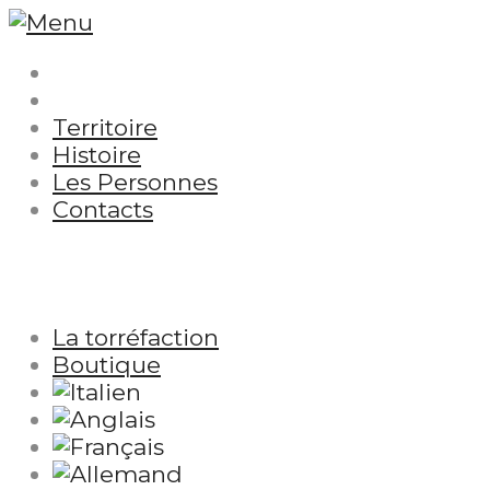
Territoire
Histoire
Les Personnes
Contacts
La torréfaction
Boutique