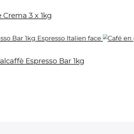
e Crema 3 x 1kg
alcaffè Espresso Bar 1kg