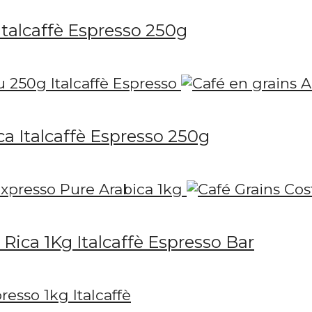
Italcaffè Espresso 250g
ca Italcaffè Espresso 250g
Rica 1Kg Italcaffè Espresso Bar