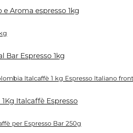
to e Aroma espresso 1kg
al Bar Espresso 1kg
1Kg Italcaffè Espresso