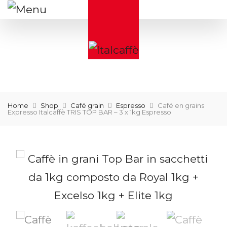
Home
Shop
Café grain
Espresso
Café en grains
Expresso Italcaffè TRIS TOP BAR – 3 x 1kg Espresso