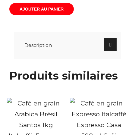
AJOUTER AU PANIER
Description
Produits similaires