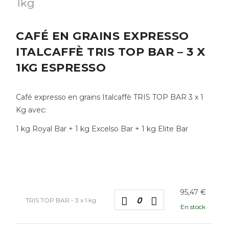
CAFÉ EN GRAINS EXPRESSO
ITALCAFFÈ TRIS TOP BAR – 3 X
1KG ESPRESSO
Café expresso en grains Italcaffè TRIS TOP BAR 3 x 1
Kg avec:
1 kg Royal Bar + 1 kg Excelso Bar + 1 kg Elite Bar
95,47
€
TRIS TOP BAR - 3 x 1 kg
En stock