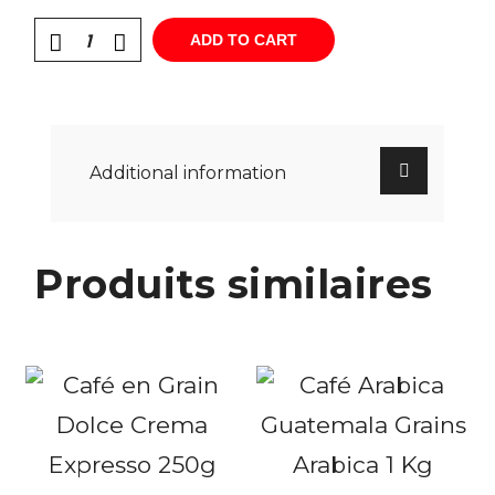
ADD TO CART
Additional information
Produits similaires