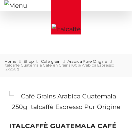
Home
Shop
Café grain
Arabica Pure Origine
Italcaffè Guatemala Café en Grains 100% Arabica Espresso
12x250g
ITALCAFFÈ GUATEMALA CAFÉ