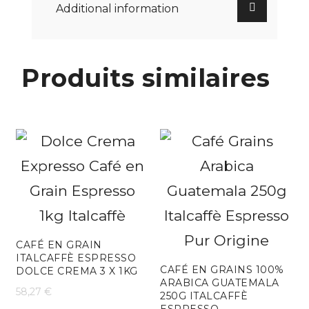
Additional information
Produits similaires
CAFÉ EN GRAIN
ITALCAFFÈ ESPRESSO
CAFÉ EN GRAINS 100%
DOLCE CREMA 3 X 1KG
ARABICA GUATEMALA
58,27
€
250G ITALCAFFÈ
ESPRESSO