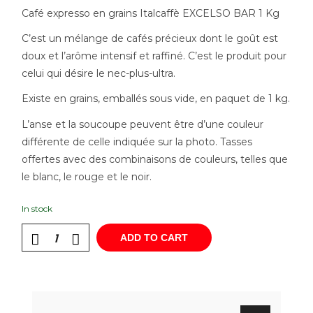
Café expresso en grains Italcaffè EXCELSO BAR 1 Kg
C’est un mélange de cafés précieux dont le goût est
doux et l’arôme intensif et raffiné. C’est le produit pour
celui qui désire le nec-plus-ultra.
Existe en grains, emballés sous vide, en paquet de 1 kg.
L’anse et la soucoupe peuvent être d’une couleur
différente de celle indiquée sur la photo. Tasses
offertes avec des combinaisons de couleurs, telles que
le blanc, le rouge et le noir.
In stock
ADD TO CART