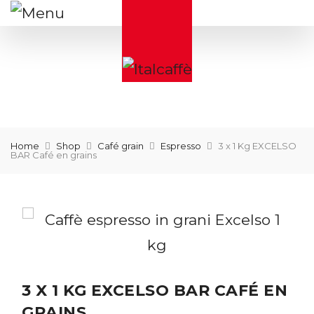
Home
Shop
Café grain
Espresso
3 x 1 Kg EXCELSO
BAR Café en grains
3 X 1 KG EXCELSO BAR CAFÉ EN
GRAINS