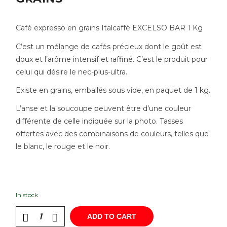
Café expresso en grains Italcaffè EXCELSO BAR 1 Kg
C’est un mélange de cafés précieux dont le goût est
doux et l’arôme intensif et raffiné. C’est le produit pour
celui qui désire le nec-plus-ultra.
Existe en grains, emballés sous vide, en paquet de 1 kg.
L’anse et la soucoupe peuvent être d’une couleur
différente de celle indiquée sur la photo. Tasses
offertes avec des combinaisons de couleurs, telles que
le blanc, le rouge et le noir.
In stock
ADD TO CART