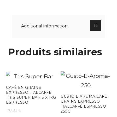
Additional information
Produits similaires
CAFÉ EN GRAINS
EXPRESSO ITALCAFFÈ
GUSTO E AROMA CAFÉ
TRIS SUPER BAR 3 X 1KG
GRAINS EXPRESSO
ESPRESSO
ITALCAFFÈ ESPRESSO
70,83
€
250G