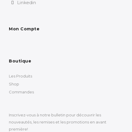
Linkedin
Mon Compte
Boutique
Les Produits
Shop
Commandes
Inscrivez-vous à notre bulletin pour découvrir les
nouveautés, les remises et les promotions en avant
première!