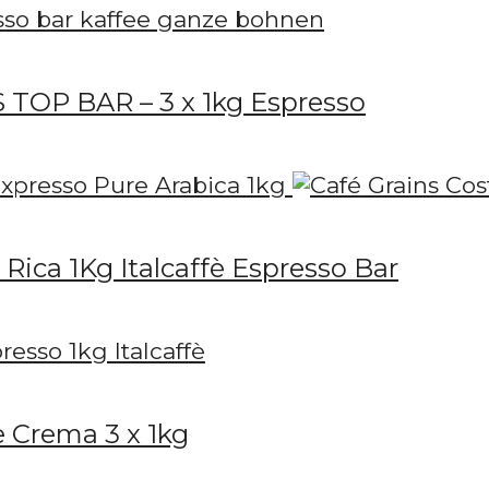
IS TOP BAR – 3 x 1kg Espresso
Rica 1Kg Italcaffè Espresso Bar
e Crema 3 x 1kg