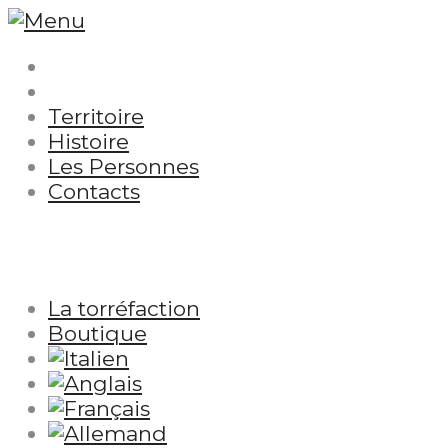
Territoire
Histoire
Les Personnes
Contacts
La torréfaction
Boutique