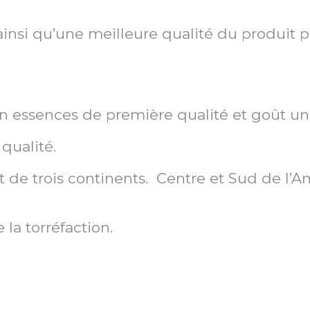
ainsi qu’une meilleure qualité du produit 
en essences de première qualité et goût un
qualité.
t de trois continents. Centre et Sud de l’A
la torréfaction.