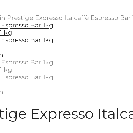
in Prestige Expresso Italcaffè Espresso Bar
tige Expresso Italc