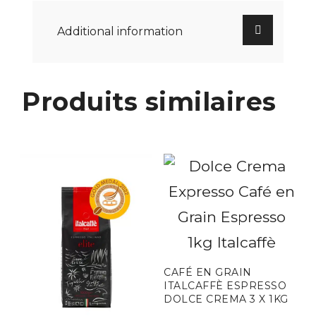
Additional information
Produits similaires
CAFÉ EN GRAIN
ITALCAFFÈ ESPRESSO
DOLCE CREMA 3 X 1KG