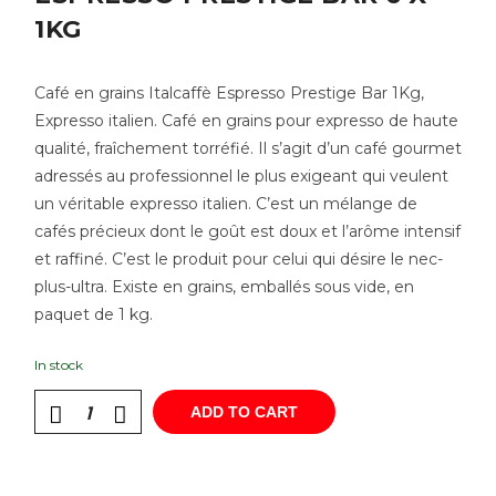
1KG
Café en grains Italcaffè Espresso Prestige Bar 1Kg,
Expresso italien. Café en grains pour expresso de haute
qualité, fraîchement torréfié. Il s’agit d’un café gourmet
adressés au professionnel le plus exigeant qui veulent
un véritable expresso italien. C’est un mélange de
cafés précieux dont le goût est doux et l’arôme intensif
et raffiné. C’est le produit pour celui qui désire le nec-
plus-ultra. Existe en grains, emballés sous vide, en
paquet de 1 kg.
In stock
ADD TO CART