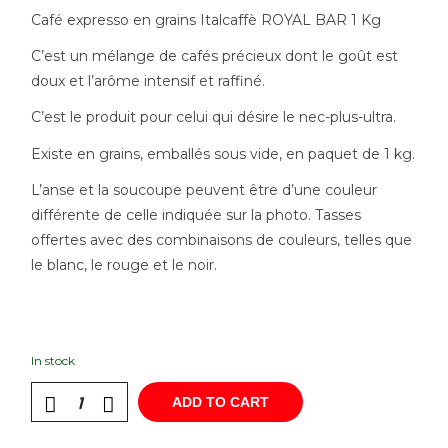
Café expresso en grains Italcaffè ROYAL BAR 1 Kg
C’est un mélange de cafés précieux dont le goût est
doux et l’arôme intensif et raffiné.
C’est le produit pour celui qui désire le nec-plus-ultra.
Existe en grains, emballés sous vide, en paquet de 1 kg.
L’anse et la soucoupe peuvent être d’une couleur
différente de celle indiquée sur la photo. Tasses
offertes avec des combinaisons de couleurs, telles que
le blanc, le rouge et le noir.
In stock
ADD TO CART