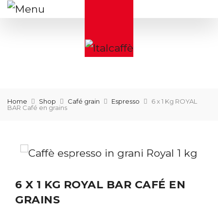
Home
Shop
Café grain
Espresso
6 x 1 Kg ROYAL
BAR Café en grains
6 X 1 KG ROYAL BAR CAFÉ EN
GRAINS