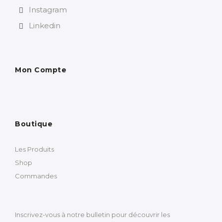
Instagram
Linkedin
Mon Compte
Boutique
Les Produits
Shop
Commandes
Inscrivez-vous à notre bulletin pour découvrir les