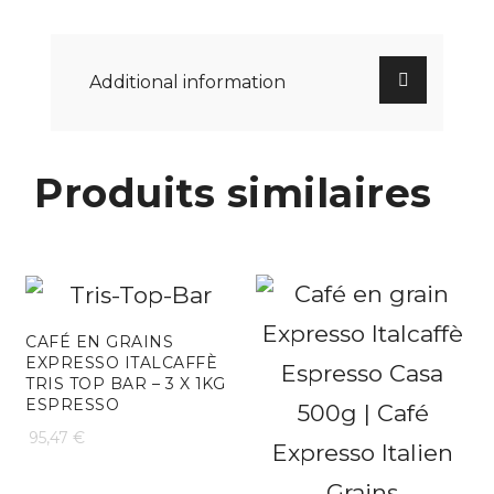
Additional information
Produits similaires
CAFÉ EN GRAINS
EXPRESSO ITALCAFFÈ
TRIS TOP BAR – 3 X 1KG
ESPRESSO
95,47
€