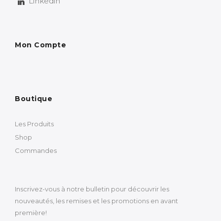
Linkedin
Mon Compte
Boutique
Les Produits
Shop
Commandes
Inscrivez-vous à notre bulletin pour découvrir les
nouveautés, les remises et les promotions en avant
première!