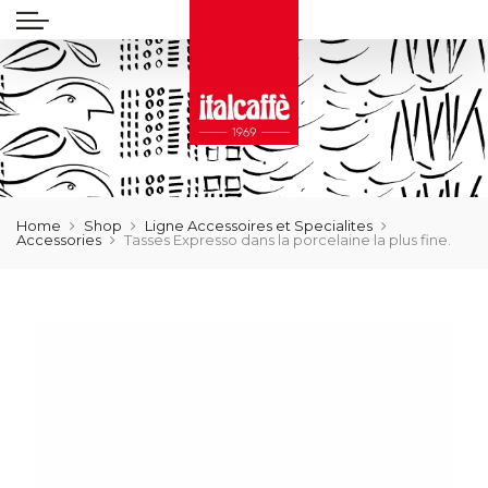
Home
Shop
Ligne Accessoires et Specialites
Accessories
Tasses Expresso dans la porcelaine la plus fine.