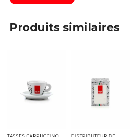
Produits similaires
TASSES CAPPUCCINO
DISTRIBUTEUR DE