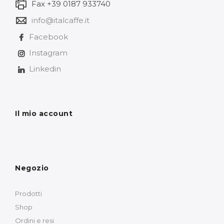
Fax +39 0187 933740
info@italcaffe.it
Facebook
Instagram
Linkedin
Il mio account
Negozio
Prodotti
Shop
Ordini e resi