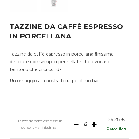
TAZZINE DA CAFFÈ ESPRESSO
IN PORCELLANA
Tazzine da caffè espresso in porcellana finissima,
decorate con semplici pennellate che evocano il
territorio che ci circonda.
Un omaggio alla nostra terra per il tuo bar.
29,28
€
6 Tazze da caffè espresso in
porcellana finissima
Disponibile