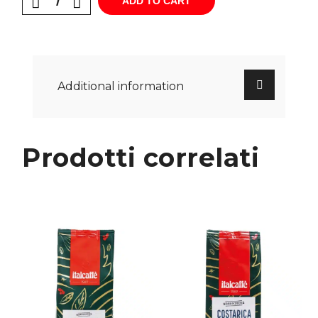
ADD TO CART
Additional information
Prodotti correlati