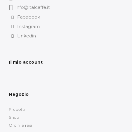
info@italcaffe.it
Facebook
Instagram
Linkedin
Il mio account
Negozio
Prodotti
Shop
Ordini e resi