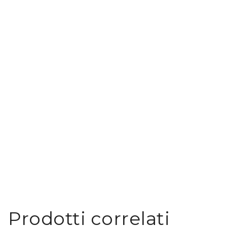
Prodotti correlati