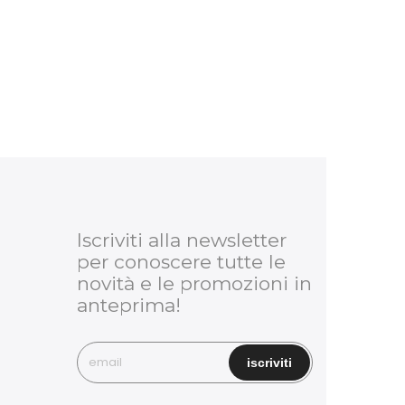
Iscriviti alla newsletter
per conoscere tutte le
novità e le promozioni in
anteprima!