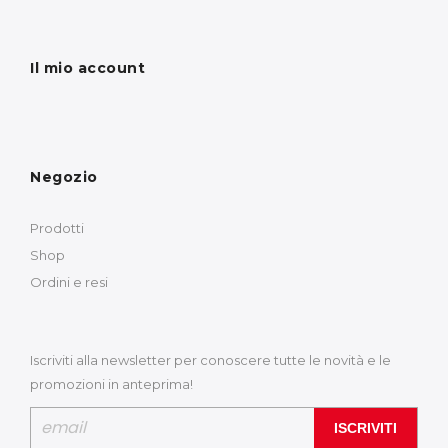
Il mio account
Negozio
Prodotti
Shop
Ordini e resi
Iscriviti alla newsletter per conoscere tutte le novità e le
promozioni in anteprima!