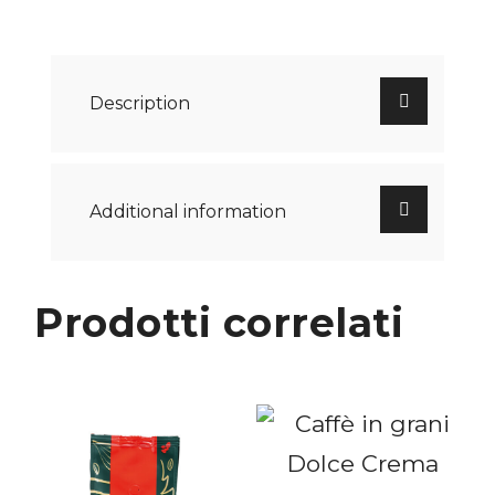
Description
Additional information
Prodotti correlati