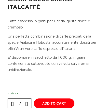
ITALCAFFÈ
Caffè espresso in grani per Bar dal gusto dolce e
cremoso.
Una perfetta combinazione di caffè pregiati della
specie Arabica e Robusta, accuratamente dosati per
offrirVi un vero caffè espresso all’italiana.
E’ disponibile in sacchetto da 1.000 g. in grani
confezionato sottovuoto con valvola salvaroma
unidirezionale.
In stock
ADD TO CART