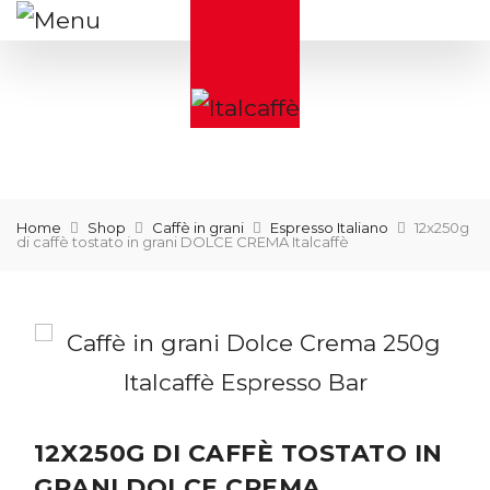
Home
Shop
Caffè in grani
Espresso Italiano
12x250g
di caffè tostato in grani DOLCE CREMA Italcaffè
12X250G DI CAFFÈ TOSTATO IN
GRANI DOLCE CREMA