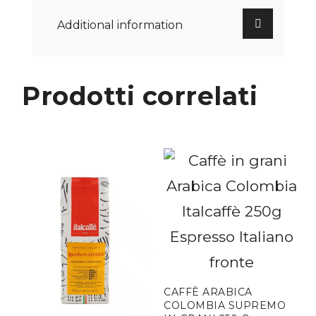
Additional information
Prodotti correlati
CAFFÈ ARABICA
COLOMBIA SUPREMO