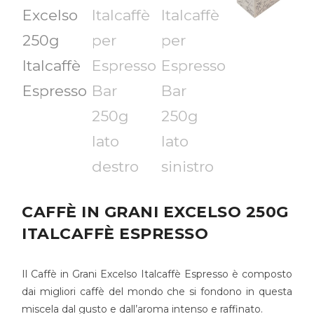
CAFFÈ IN GRANI EXCELSO 250G
ITALCAFFÈ ESPRESSO
Il Caffè in Grani
Excelso
Italcaffè
Espresso è composto
dai migliori caffè del mondo che si fondono in questa
miscela dal gusto e dall’aroma intenso e raffinato.