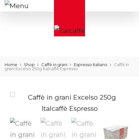
Home
Shop
Caffè in grani
Espresso Italiano
Caffè in
grani Excelso 250g Italcaffè Espresso