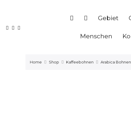
Gebiet
Menschen
Ko
Home
Shop
Kaffeebohnen
Arabica Bohnen