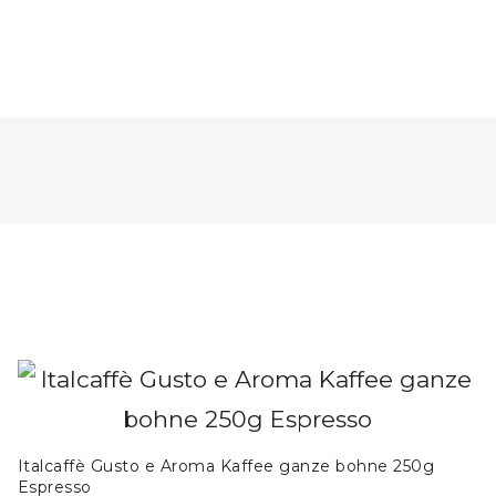
Italcaffè Gusto e Aroma Kaffee ganze bohne 250g
Espresso