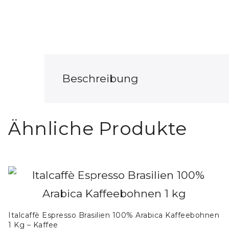
Beschreibung
Ähnliche Produkte
Italcaffè Espresso Brasilien 100% Arabica Kaffeebohnen
1 Kg – Kaffee