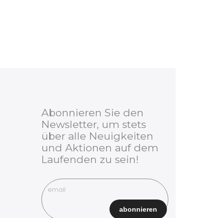
Abonnieren Sie den
Newsletter, um stets
über alle Neuigkeiten
und Aktionen auf dem
Laufenden zu sein!