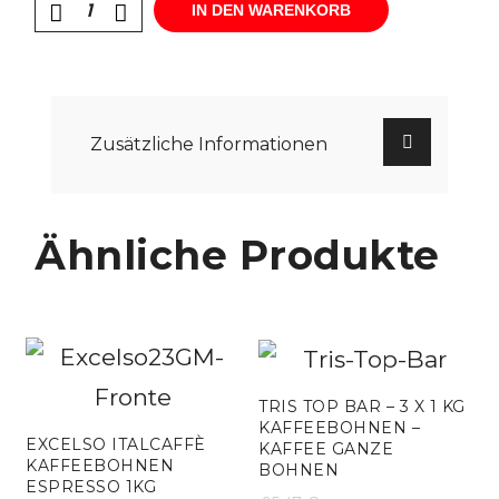
IN DEN WARENKORB
Zusätzliche Informationen
Ähnliche Produkte
TRIS TOP BAR – 3 X 1 KG
KAFFEEBOHNEN –
EXCELSO ITALCAFFÈ
KAFFEE GANZE
KAFFEEBOHNEN
BOHNEN
ESPRESSO 1KG