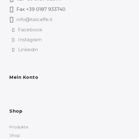
Fax +39 0187 933740
info@italcaffe.it
Facebook
Instagram
Linkedin
Mein Konto
Shop
Produkte
Shop