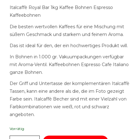
Italcaffè Royal Bar 1kg Kaffee Bohnen Espresso
Kaffeebohnen
Die besten wertvollen Kaffees für eine Mischung mit
süßem Geschmack und starkem und feinem Aroma.
Das ist ideal für den, der ein hochwertiges Produkt will.
In Bohnen in 1.000 gr. Vakuumpackungen verfügbar
mit Aroma-Ventil. Kaffeebohnen Espresso Cafe Italiano
ganze Bohnen.
Der Griff und Untertasse der komplementären Italcaffè
Tassen, kann eine andere als die, die im Foto gezeigt
Farbe sein. Italcaffè Becher sind mit einer Vielzahl von
Farbkombinationen wie weiß, rot und schwarz
angeboten.
Vorrätig