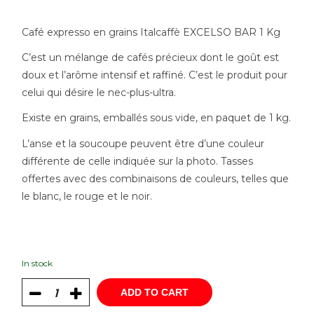
Café expresso en grains Italcaffè EXCELSO BAR 1 Kg
C’est un mélange de cafés précieux dont le goût est
doux et l’arôme intensif et raffiné. C’est le produit pour
celui qui désire le nec-plus-ultra.
Existe en grains, emballés sous vide, en paquet de 1 kg.
L’anse et la soucoupe peuvent être d’une couleur
différente de celle indiquée sur la photo. Tasses
offertes avec des combinaisons de couleurs, telles que
le blanc, le rouge et le noir.
In stock
ADD TO CART