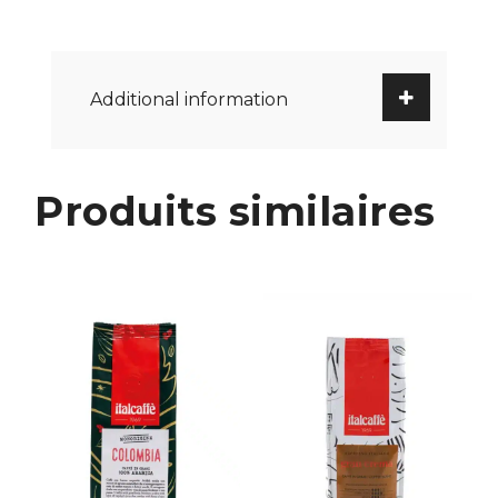
Additional information
Produits similaires