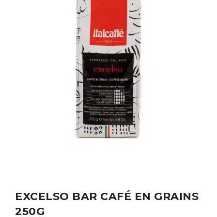
EXCELSO BAR CAFÉ EN GRAINS
250G