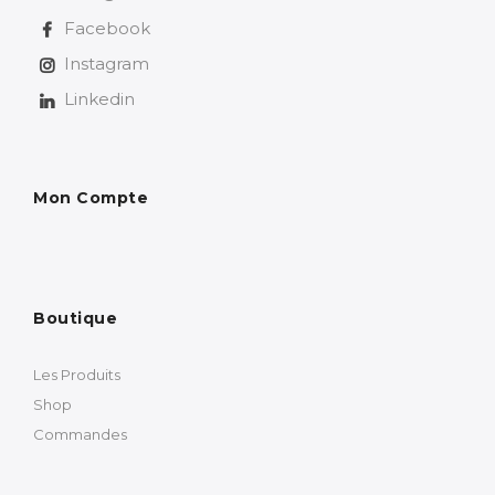
Facebook
Instagram
Linkedin
Mon Compte
Boutique
Les Produits
Shop
Commandes